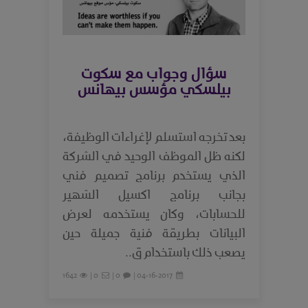
سؤال وجواب مع سكوت
بيلسكي مؤسس بيهانس
بعد تخرجه استسلم لإغراءات الوظيفة،
لكنه ظل الموظف الوحيد في الشركة
الذي يستخدم برنامج تصميم فني
بجانب برنامج اكسيل الشهير
للحسابات، وكان يستخدمه لعرض
البيانات بطريقة فنية جميلة حين
يصعب ذلك باستخدام ق..
1642
0 |
0 |
04-16-2017 |