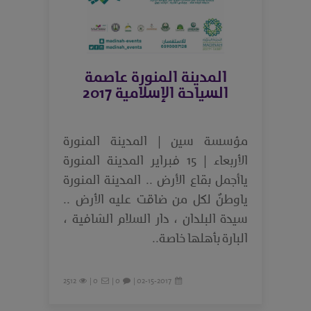
المدينة المنورة عاصمة
السياحة الإسلامية 2017
مؤسسة سين | المدينة المنورة
الأربعاء | 15 فبراير المدينة المنورة
ياأجمل بقاع الأرض .. المدينة المنورة
ياوطنٌ لكل من ضاقت عليه الأرض ..
سيدة البلدان ، دار السلام الشافية ،
البارة بأهلها خاصة..
2512
0 |
0 |
02-15-2017 |