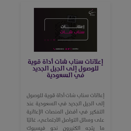
إعلانات سناب شات أداة قوية
للوصول إلى الجيل الجديد
في السعودية
إعلانات سناب شات أداة قوية للوصول
إلى الجيل الجديد في السعودية عند
التفكير في أفضل المنصات الإعلانية
على وسائل التواصل الاجتماعي، غالبًا
ما يتجه الكثيرون نحو فيسبوك