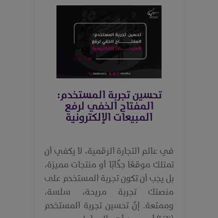
تحسين تجربة المستخدم:
المفتاح الخفي لرفع
المبيعات الإلكترونية
في عالم التجارة الرقمية، لا يكفي أن
تمتلك موقعًا جذّابًا أو منتجات مميزة،
بل يجب أن تكون تجربة المستخدم على
منصتك تجربة مريحة، سلسة،
وممتعة. إنّ تحسين تجربة المستخدم