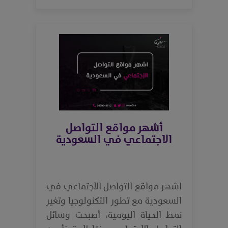
أشهر مواقع التواصل
الاجتماعي في السعودية
اشهر مواقع التواصل الاجتماعي في
السعودية مع تطور التكنولوجيا وتغير
نمط الحياة اليومية، أصبحت وسائل