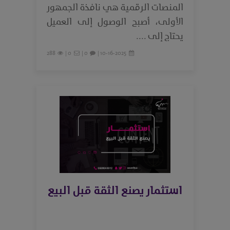
المنصات الرقمية هي نافذة الجمهور
الأولى، أصبح الوصول إلى العميل
يحتاج إلى ....
288
0 |
0 |
10-16-2025 |
استثمار يصنع الثقة قبل البيع