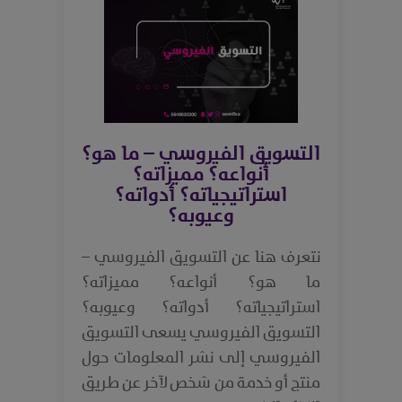
التسويق الفيروسي – ما هو؟
أنواعه؟ مميزاته؟
استراتيجياته؟ أدواته؟
وعيوبه؟
نتعرف هنا عن التسويق الفيروسي –
ما هو؟ أنواعه؟ مميزاته؟
استراتيجياته؟ أدواته؟ وعيوبه؟
التسويق الفيروسي يسعى التسويق
الفيروسي إلى نشر المعلومات حول
منتج أو خدمة من شخص لآخر عن طريق