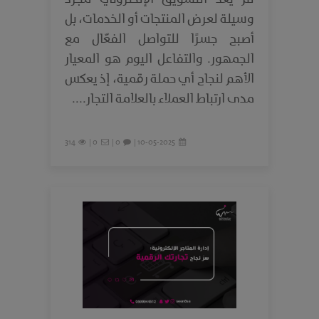
وسيلة لعرض المنتجات أو الخدمات، بل
أصبح جسرًا للتواصل الفعّال مع
الجمهور. والتفاعل اليوم هو المعيار
الأهم لنجاح أي حملة رقمية، إذ يعكس
مدى ارتباط العملاء بالعلامة التجار....
314
0 |
0 |
10-05-2025 |